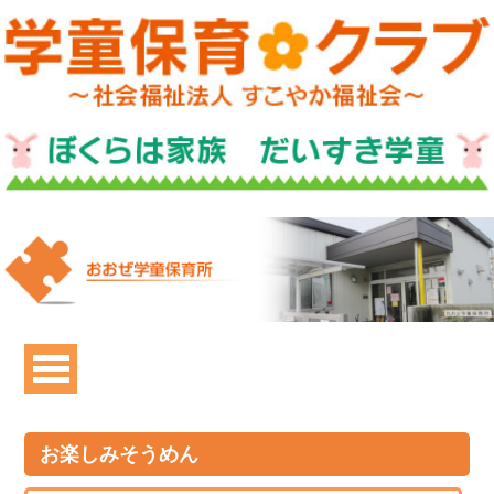
お楽しみそうめん