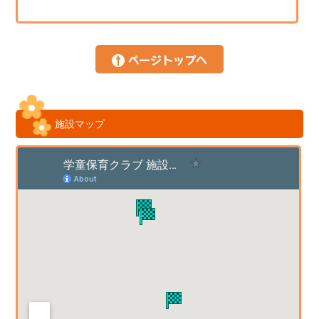
施設マップ