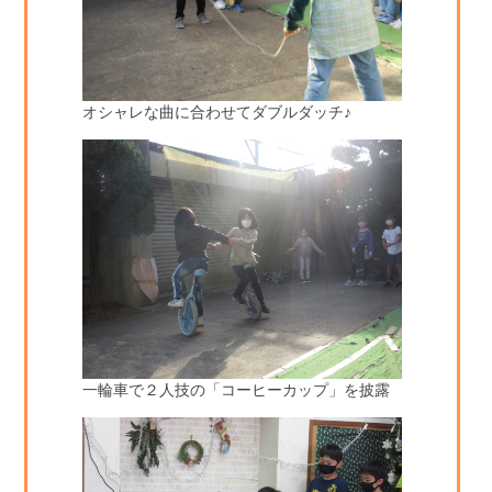
オシャレな曲に合わせてダブルダッチ♪
一輪車で２人技の「コーヒーカップ」を披露