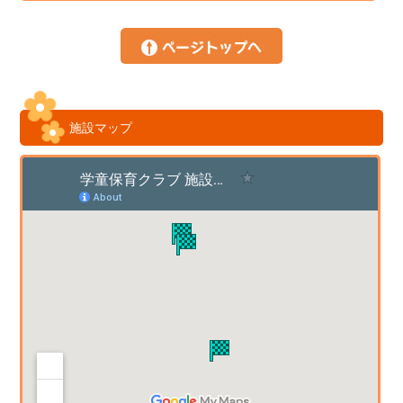
施設マップ