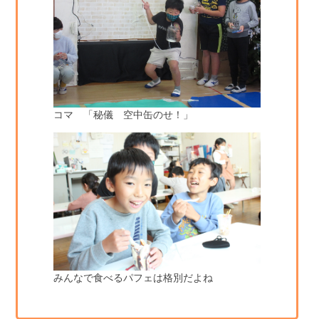
コマ 「秘儀 空中缶のせ！」
みんなで食べるパフェは格別だよね