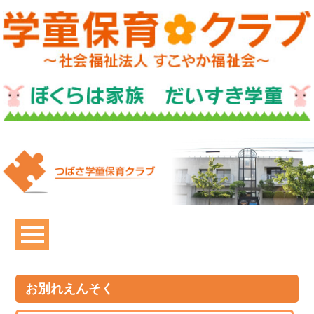
お別れえんそく