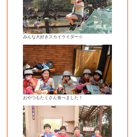
みんな大好きスカイライダー☆
おやつもたくさん食べました！