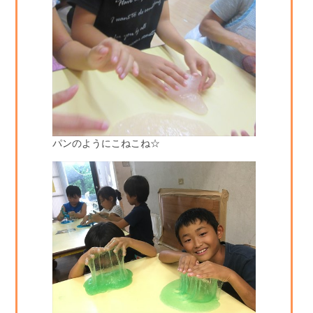
パンのようにこねこね☆