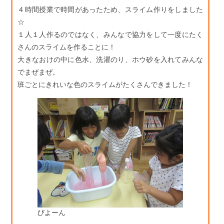
４時間授業で時間があったため、スライム作りをしました
☆
１人１人作るのではなく、みんなで協力をして一度にたく
さんのスライムを作ることに！
大きなおけの中に色水、洗濯のり、ホウ砂を入れてみんな
でまぜまぜ。
班ごとにきれいな色のスライムがたくさんできました！
びよーん