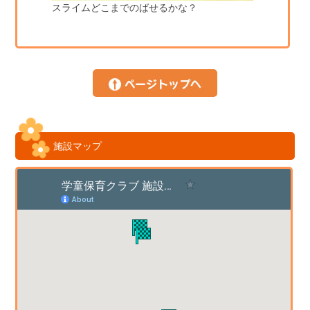
スライムどこまでのばせるかな？
施設マップ