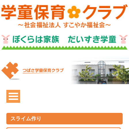
スライム作り