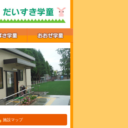
施設マップ