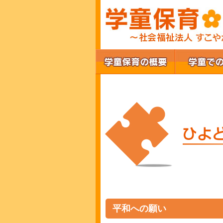
平和への願い