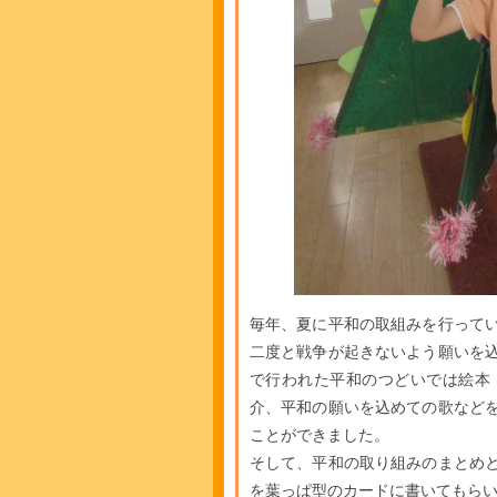
毎年、夏に平和の取組みを行って
二度と戦争が起きないよう願いを
で行われた平和のつどいでは絵本
介、平和の願いを込めての歌など
ことができました。
そして、平和の取り組みのまとめ
を葉っぱ型のカードに書いてもら