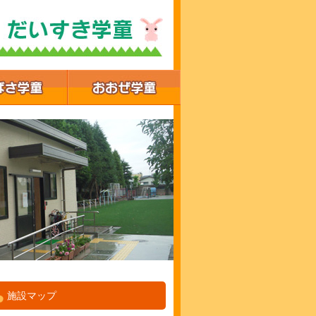
施設マップ