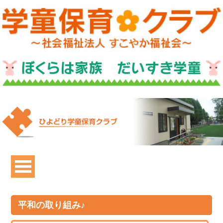
平和の取り組み♪