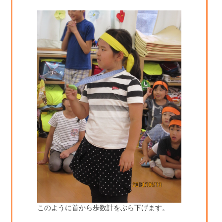
このように首から歩数計をぶら下げます。