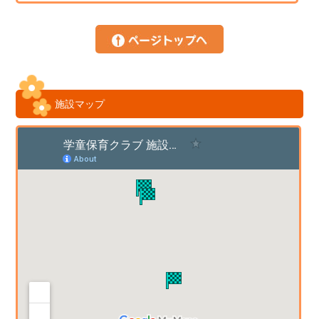
施設マップ