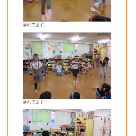
暴れてます。
暴れてます！