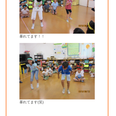
暴れてます！！
暴れてます(笑)