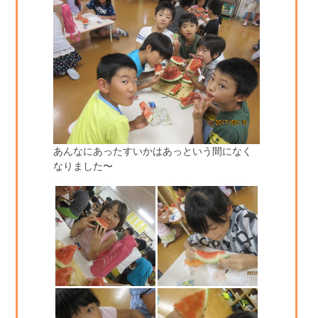
あんなにあったすいかはあっという間になく
なりました〜