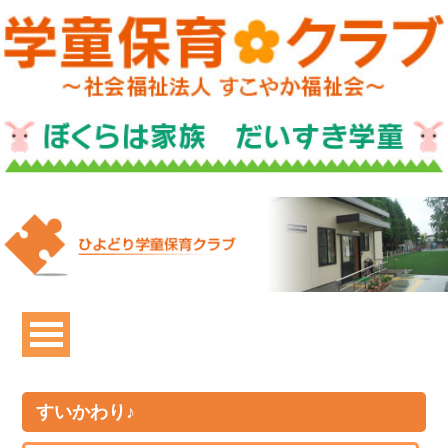
すいかわり♪