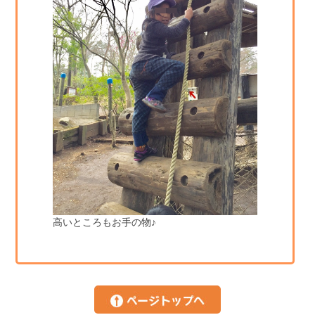
高いところもお手の物♪