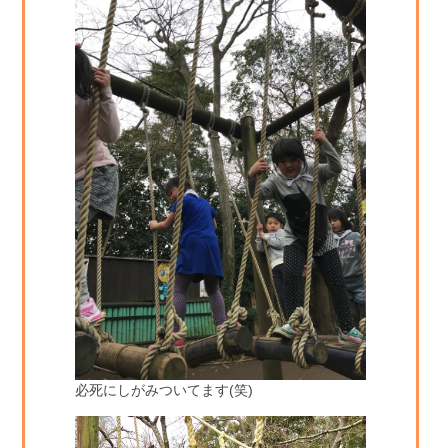
必死にしがみついてます(笑)