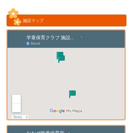
施設マップ