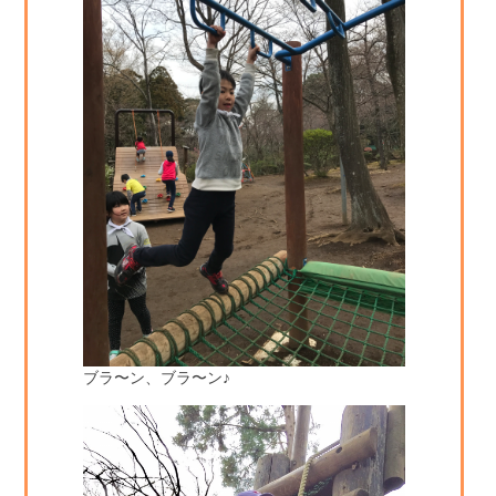
ブラ〜ン、ブラ〜ン♪