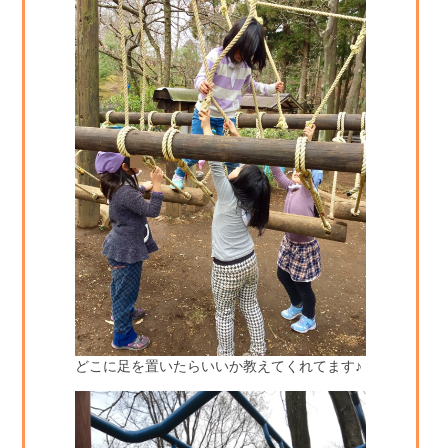
どこに足を置いたらいいか教えてくれてます♪