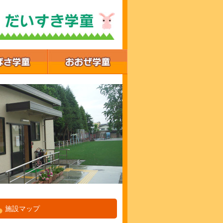
施設マップ