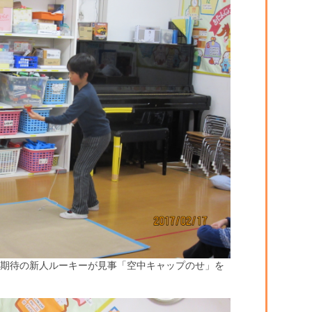
♪期待の新人ルーキーが見事「空中キャップのせ」を