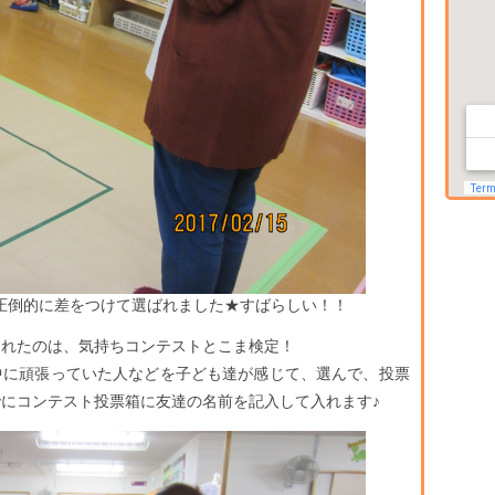
圧倒的に差をつけて選ばれました★すばらしい！！
れたのは、気持ちコンテストとこま検定！
中に頑張っていた人などを子ども達が感じて、選んで、投票
にコンテスト投票箱に友達の名前を記入して入れます♪