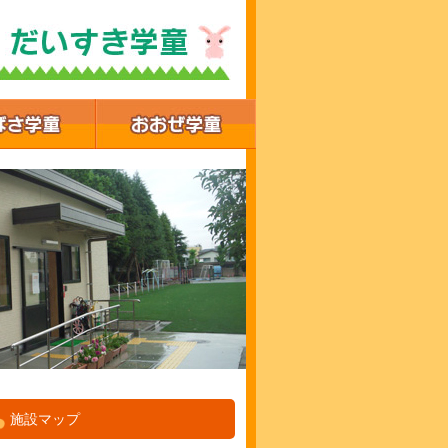
施設マップ