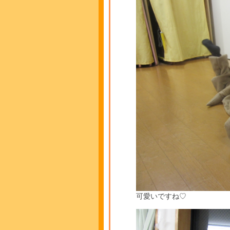
可愛いですね♡