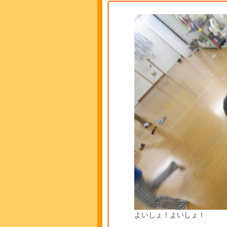
よいしょ！よいしょ！