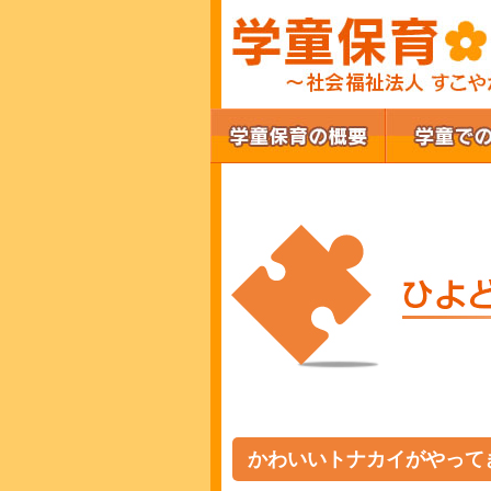
かわいいトナカイがやって