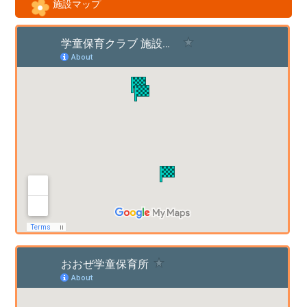
施設マップ