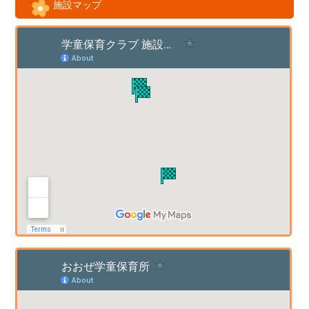
施設マップ