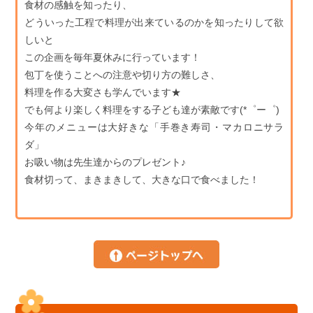
食材の感触を知ったり、
どういった工程で料理が出来ているのかを知ったりして欲
しいと
この企画を毎年夏休みに行っています！
包丁を使うことへの注意や切り方の難しさ、
料理を作る大変さも学んでいます★
でも何より楽しく料理をする子ども達が素敵です(*゜ー゜)
今年のメニューは大好きな「手巻き寿司・マカロニサラ
ダ」
お吸い物は先生達からのプレゼント♪
食材切って、まきまきして、大きな口で食べました！