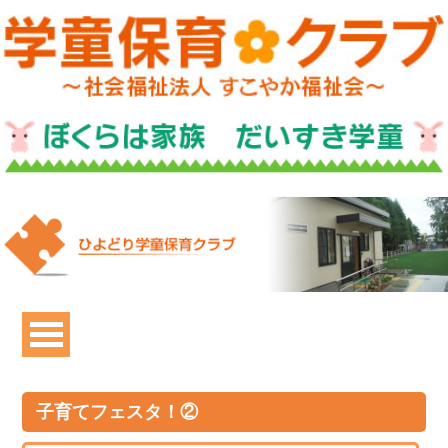
子育てフェスタ！②