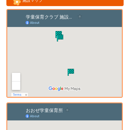
施設マップ