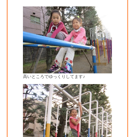
高いところでゆっくりしてます♪