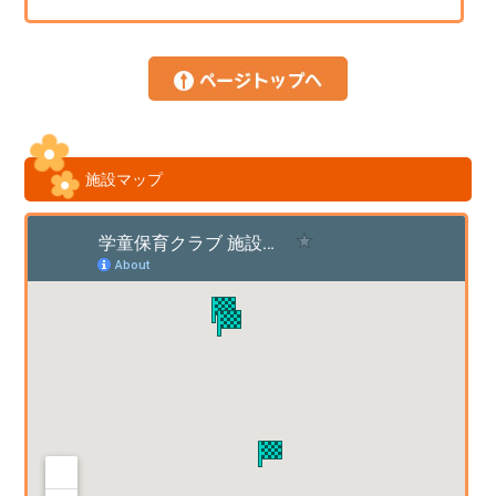
施設マップ