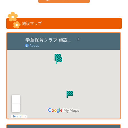
施設マップ