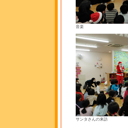
音楽
サンタさんの来訪