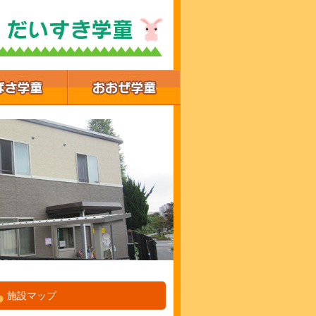
施設マップ